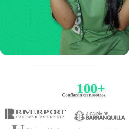
100+
Confiaron en nosotros